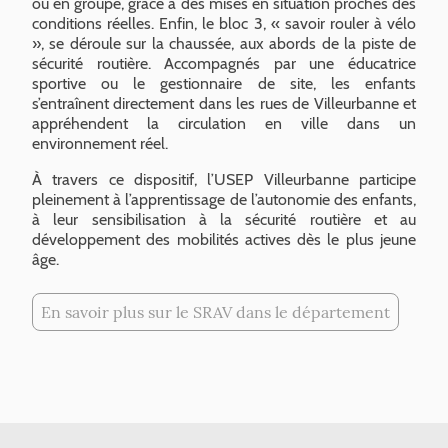
ou en groupe, grâce à des mises en situation proches des
conditions réelles. Enfin, le bloc 3, « savoir rouler à vélo
», se déroule sur la chaussée, aux abords de la piste de
sécurité routière. Accompagnés par une éducatrice
sportive ou le gestionnaire de site, les enfants
s’entraînent directement dans les rues de Villeurbanne et
appréhendent la circulation en ville dans un
environnement réel.
À travers ce dispositif, l’USEP Villeurbanne participe
pleinement à l’apprentissage de l’autonomie des enfants,
à leur sensibilisation à la sécurité routière et au
développement des mobilités actives dès le plus jeune
âge.
En savoir plus sur le SRAV dans le département