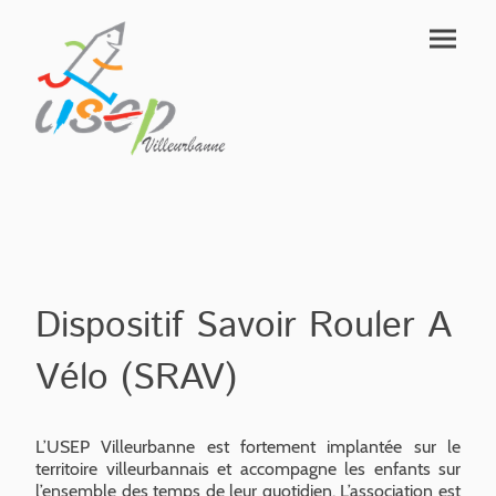
Dispositif Savoir Rouler A
Vélo (SRAV)
L’USEP Villeurbanne est fortement implantée sur le
territoire villeurbannais et accompagne les enfants sur
l’ensemble des temps de leur quotidien. L’association est