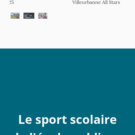
Villeurbanne All Stars
Le sport scolaire