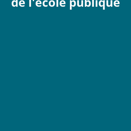
de l'école publique