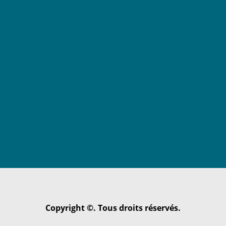
Copyright ©. Tous droits réservés.