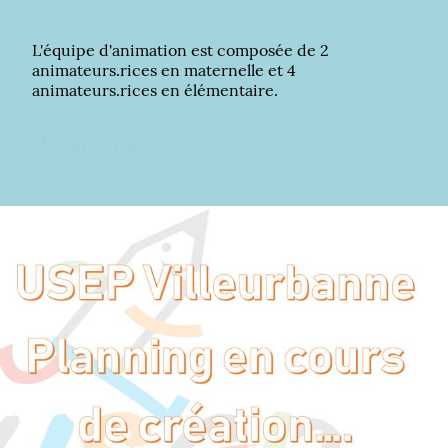
L'équipe d'animation est composée de 2
animateurs.rices en maternelle et 4
animateurs.rices en élémentaire.
En savoir plus