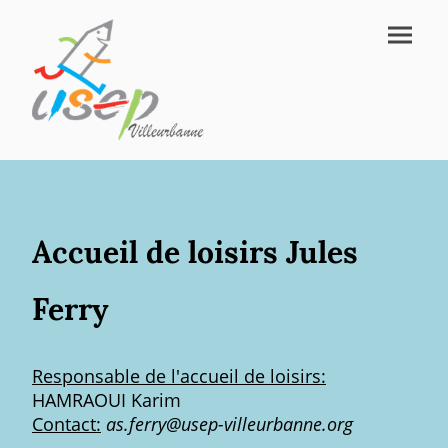
Accueil de loisirs Jules
Ferry
Responsable de l'accueil de loisirs:
HAMRAOUI Karim
Contact:
as.ferry@usep-villeurbanne.org