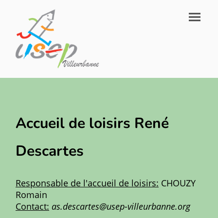
Accueil de loisirs René
Descartes
Responsable de l'accueil de loisirs:
CHOUZY
Romain
Contact:
as.descartes@usep-villeurbanne.org