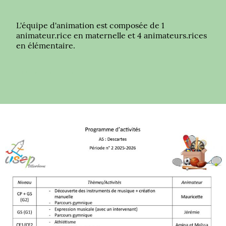
L'équipe d'animation est composée de 1
animateur.rice en maternelle et 4 animateurs.rices
en élémentaire.
En savoir plus