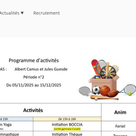
Actualités
Recrutement