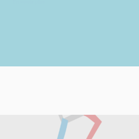
En savoir plus